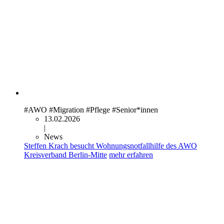
#AWO
#Migration
#Pflege
#Senior*innen
13.02.2026
|
News
Steffen Krach besucht Wohnungsnotfallhilfe des AWO
Kreisverband Berlin-Mitte
mehr erfahren