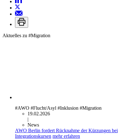
Aktuelles zu
#Migration
#AWO
#Flucht/Asyl
#Inklusion
#Migration
19.02.2026
|
News
AWO Berlin fordert Rücknahme der Kürzungen bei
Integrationskursen
mehr erfahren