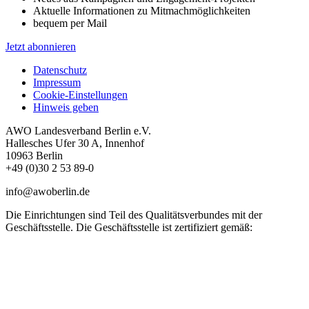
Aktuelle Informationen zu Mitmachmöglichkeiten
bequem per Mail
Jetzt abonnieren
Datenschutz
Impressum
Cookie-Einstellungen
Hinweis geben
AWO Landesverband Berlin e.V.
Hallesches Ufer 30 A, Innenhof
10963 Berlin
+49 (0)30 2 53 89-0
info@awoberlin.de
Die Einrichtungen sind Teil des Qualitätsverbundes mit der
Geschäftsstelle. Die Geschäftsstelle ist zertifiziert gemäß: