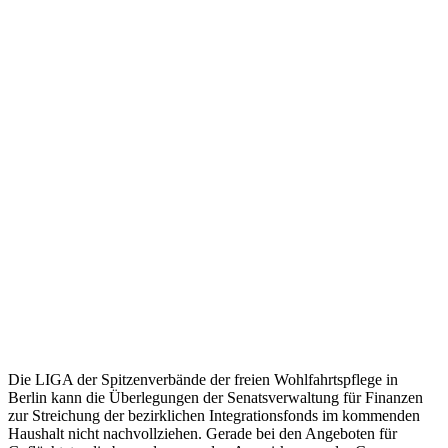
Die LIGA der Spitzenverbände der freien Wohlfahrtspflege in
Berlin kann die Überlegungen der Senatsverwaltung für Finanzen
zur Streichung der bezirklichen Integrationsfonds im kommenden
Haushalt nicht nachvollziehen. Gerade bei den Angeboten für