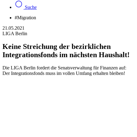
Suche
#Migration
21.05.2021
LIGA Berlin
Keine Streichung der bezirklichen
Integrationsfonds im nächsten Haushalt!
Die LIGA Berlin fordert die Senatsverwaltung für Finanzen auf:
Der Integrationsfonds muss im vollen Umfang erhalten bleiben!