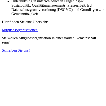
Unterstützung in unterschiedlichen Fragen bspw.
Sozialpolitik, Qualitätsmanagements, Pressearbeit, EU-
Datenschutzgrundverordnung (DSGVO) und Grundlagen zur
Gemeinnützigkeit
Hier finden Sie eine Übersicht:
Mitgliedsorganisationen
Sie wollen Mitgliedsorganisation in einer starken Gemeinschaft
sein?
Schreiben Sie uns!