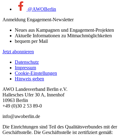
@AWOBerlin
Anmeldung Engagement-Newsletter
Neues aus Kampagnen und Engagement-Projekten
Aktuelle Informationen zu Mitmachmöglichkeiten
bequem per Mail
Jetzt abonnieren
Datenschutz
Impressum
Cookie-Einstellungen
Hinweis geben
AWO Landesverband Berlin e.V.
Hallesches Ufer 30 A, Innenhof
10963 Berlin
+49 (0)30 2 53 89-0
info@awoberlin.de
Die Einrichtungen sind Teil des Qualitätsverbundes mit der
Geschäftsstelle. Die Geschäftsstelle ist zertifiziert gemäß: