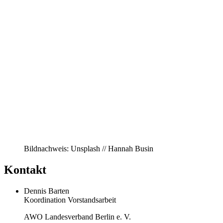
Bildnachweis: Unsplash // Hannah Busin
Kontakt
Dennis Barten
Koordination Vorstandsarbeit
AWO Landesverband Berlin e. V.