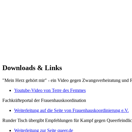
Downloads & Links
"Mein Herz gehört mir" - ein Video gegen Zwangsverheiratung und F
Youtube-Video von Terre des Femmes
Fachkräfteportal der Frauenhauskoordination
Weiterleitung auf die Seite von Frauenhauskoordinierung e.V.
Runder Tisch übergibt Empfehlungen für Kampf gegen Queer­feindlic
Weiterleitung zur Seite queer.de