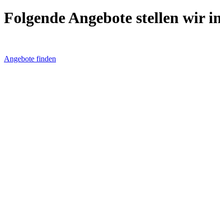
Folgende Angebote stellen wir i
Angebote finden