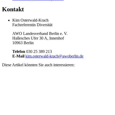
Kontakt
Kim Osterwald-Krach
Fachreferentin Diversität
AWO Landesverband Berlin e. V.
Hallesches Ufer 30 A, Innenhof
10963 Berlin
Telefon
030 25 389 213
E-Mail
kim.osterwald-krach@awoberlin.de
Diese Artikel könnten Sie auch interessieren: