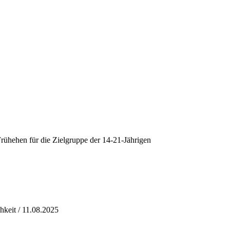
rühehen für die Zielgruppe der 14-21-Jährigen
hkeit / 11.08.2025