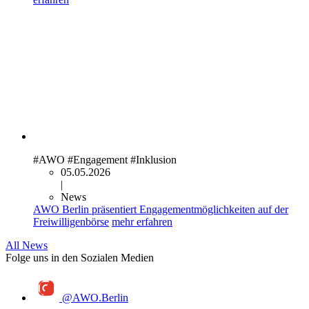
#AWO
#Engagement
#Inklusion
05.05.2026
|
News
AWO Berlin präsentiert Engagementmöglichkeiten auf der
Freiwilligenbörse
mehr erfahren
All News
Folge uns in den Sozialen Medien
@AWO.Berlin