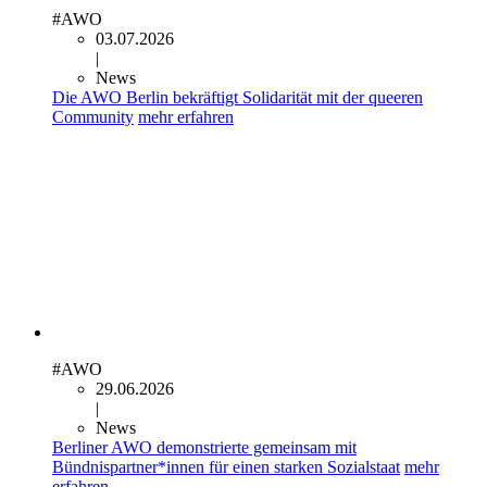
#AWO
03.07.2026
|
News
Die AWO Berlin bekräftigt Solidarität mit der queeren
Community
mehr erfahren
#AWO
29.06.2026
|
News
Berliner AWO demonstrierte gemeinsam mit
Bündnispartner*innen für einen starken Sozialstaat
mehr
erfahren