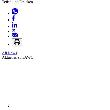
Teilen und Drucken
All News
Aktuelles zu
#AWO