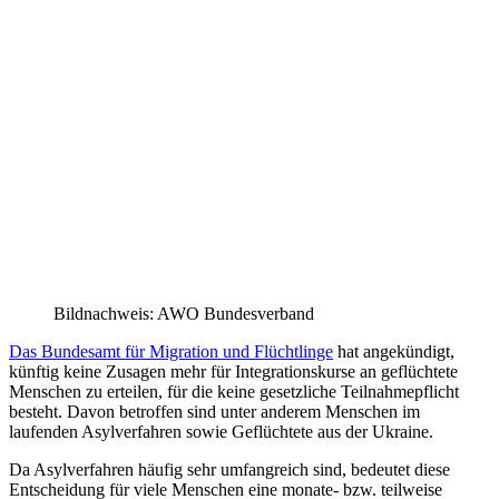
Bildnachweis: AWO Bundesverband
Das Bundesamt für Migration und Flüchtlinge
hat angekündigt,
künftig keine Zusagen mehr für Integrationskurse an geflüchtete
Menschen zu erteilen, für die keine gesetzliche Teilnahmepflicht
besteht. Davon betroffen sind unter anderem Menschen im
laufenden Asylverfahren sowie Geflüchtete aus der Ukraine.
Da Asylverfahren häufig sehr umfangreich sind, bedeutet diese
Entscheidung für viele Menschen eine monate- bzw. teilweise