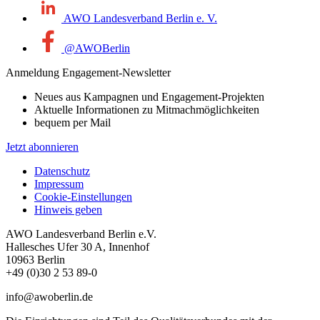
AWO Landesverband Berlin e. V.
@AWOBerlin
Anmeldung Engagement-Newsletter
Neues aus Kampagnen und Engagement-Projekten
Aktuelle Informationen zu Mitmachmöglichkeiten
bequem per Mail
Jetzt abonnieren
Datenschutz
Impressum
Cookie-Einstellungen
Hinweis geben
AWO Landesverband Berlin e.V.
Hallesches Ufer 30 A, Innenhof
10963 Berlin
+49 (0)30 2 53 89-0
info@awoberlin.de