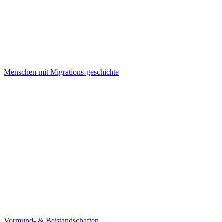
Menschen mit Migrations-geschichte
Vormund- & Beistandschaften