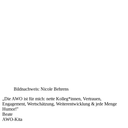
Bildnachweis: Nicole Behrens
„Die AWO ist für mich: nette Kolleg*innen, Vertrauen,
Engagement, Wertschätzung, Weiterentwicklung & jede Menge
Humor!"
Beate
AWO-Kita