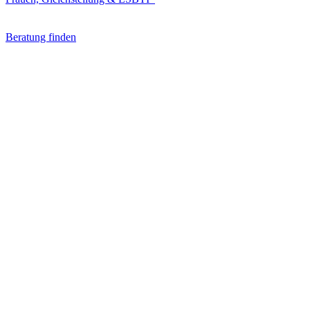
Beratung finden