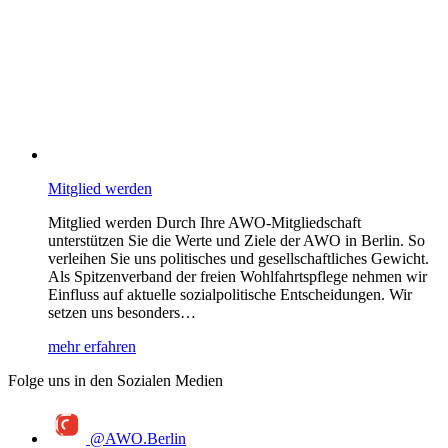
Mitglied werden
Mitglied werden Durch Ihre AWO-Mitgliedschaft
unterstützen Sie die Werte und Ziele der AWO in Berlin. So
verleihen Sie uns politisches und gesellschaftliches Gewicht.
Als Spitzenverband der freien Wohlfahrtspflege nehmen wir
Einfluss auf aktuelle sozialpolitische Entscheidungen. Wir
setzen uns besonders…
mehr erfahren
Folge uns in den Sozialen Medien
@AWO.Berlin