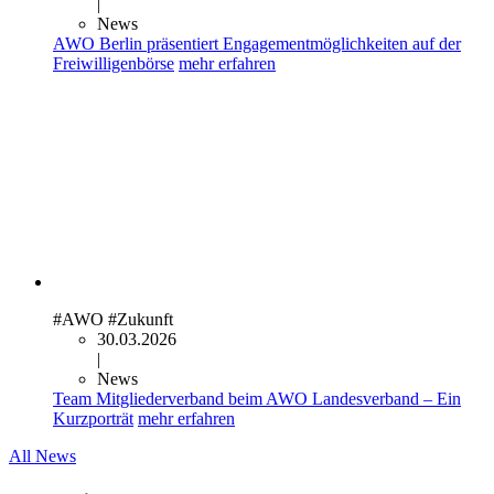
|
News
AWO Berlin präsentiert Engagementmöglichkeiten auf der
Freiwilligenbörse
mehr erfahren
#AWO
#Zukunft
30.03.2026
|
News
Team Mitgliederverband beim AWO Landesverband – Ein
Kurzporträt
mehr erfahren
All News