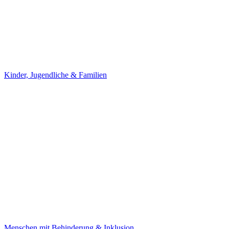
Kinder, Jugendliche & Familien
Menschen mit Behinderung & Inklusion