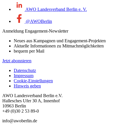
AWO Landesverband Berlin e. V.
@AWOBerlin
Anmeldung Engagement-Newsletter
Neues aus Kampagnen und Engagement-Projekten
Aktuelle Informationen zu Mitmachmöglichkeiten
bequem per Mail
Jetzt abonnieren
Datenschutz
Impressum
Cookie-Einstellungen
Hinweis geben
AWO Landesverband Berlin e.V.
Hallesches Ufer 30 A, Innenhof
10963 Berlin
+49 (0)30 2 53 89-0
info@awoberlin.de