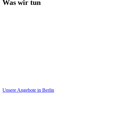
Was wir tun
Unsere Angebote in Berlin