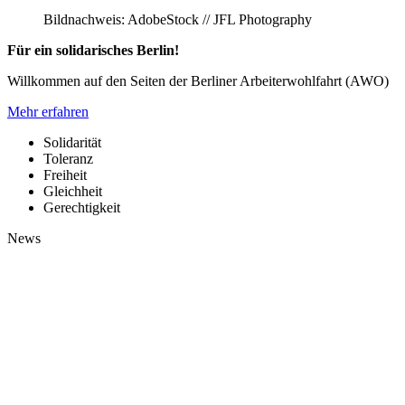
Bildnachweis: AdobeStock // JFL Photography
Für ein solidarisches Berlin!
Willkommen auf den Seiten der Berliner Arbeiterwohlfahrt (AWO)
Mehr erfahren
Solidarität
Toleranz
Freiheit
Gleichheit
Gerechtigkeit
News