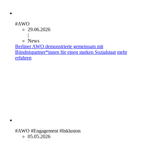
#AWO
29.06.2026
|
News
Berliner AWO demonstrierte gemeinsam mit
Bündnispartner*innen für einen starken Sozialstaat
mehr
erfahren
#AWO
#Engagement
#Inklusion
05.05.2026