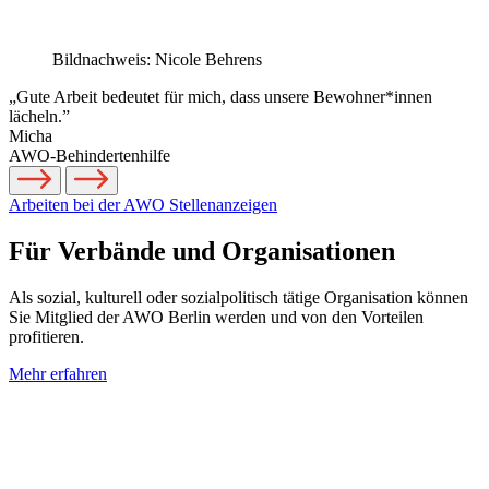
Bildnachweis: Nicole Behrens
„Gute Arbeit bedeutet für mich, dass unsere Bewohner*innen
lächeln.”
Micha
AWO-Behindertenhilfe
Arbeiten bei der AWO
Stellenanzeigen
Für Verbände und Organisationen
Als sozial, kulturell oder sozialpolitisch tätige Organisation können
Sie Mitglied der AWO Berlin werden und von den Vorteilen
profitieren.
Mehr erfahren