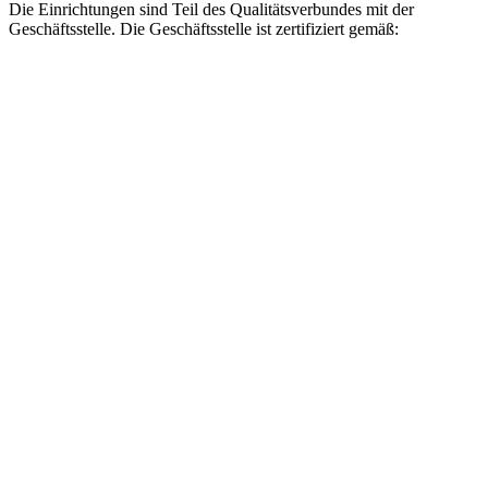
Die Einrichtungen sind Teil des Qualitätsverbundes mit der
Geschäftsstelle. Die Geschäftsstelle ist zertifiziert gemäß: