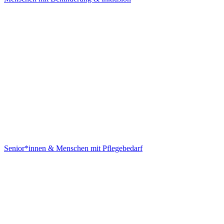
Senior*innen & Menschen mit Pflegebedarf