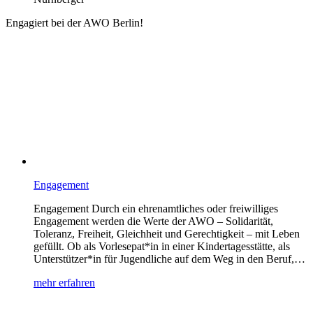
Engagiert bei der AWO Berlin!
Engagement
Engagement Durch ein ehrenamtliches oder freiwilliges
Engagement werden die Werte der AWO – Solidarität,
Toleranz, Freiheit, Gleichheit und Gerechtigkeit – mit Leben
gefüllt. Ob als Vorlesepat*in in einer Kindertagesstätte, als
Unterstützer*in für Jugendliche auf dem Weg in den Beruf,…
mehr erfahren