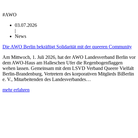
#AWO
03.07.2026
|
News
Die AWO Berlin bekräftigt Solidarität mit der queeren Community
Am Mittwoch, 1. Juli 2026, hat der AWO Landesverband Berlin vor
dem AWO-Haus am Halleschen Ufer die Regenbogenflaggen
wehen lassen. Gemeinsam mit dem LSVD Verband Queere Vielfalt
Berlin-Brandenburg, Vertretern des korporativen Mitglieds BiBerlin
e. V., Mitarbeitenden des Landesverbandes…
mehr erfahren