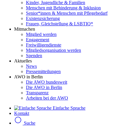
Kinder, Jugendliche & Familien
Menschen mit Behinderung & Inklusion
Senior*innen & Menschen mit Pflegebedarf
Existenzsicherung
Frauen, Gleichstellung & LSBTIQ*
Mitmachen
Mitglied werden
Engagement
Freiwilligendienste
Mitgliedsorganisation werden
Spenden
Aktuelles
News
Pressemitteilungen
AWO in Berlin
Die AWO bundesweit
Die AWO in Berlin
Transparenz
Arbeiten bei der AWO
Einfache Sprache
Kontakt
Suche