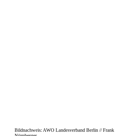
Bildnachweis: AWO Landesverband Berlin // Frank
Nürnberger