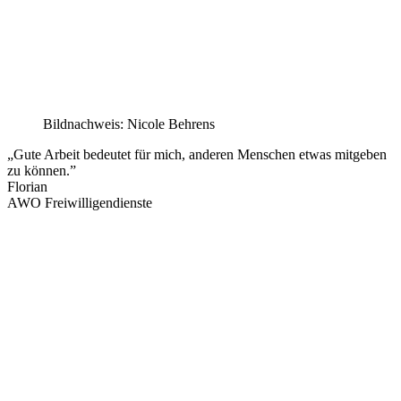
Bildnachweis: Nicole Behrens
„Gute Arbeit bedeutet für mich, anderen Menschen etwas mitgeben
zu können.”
Florian
AWO Freiwilligendienste