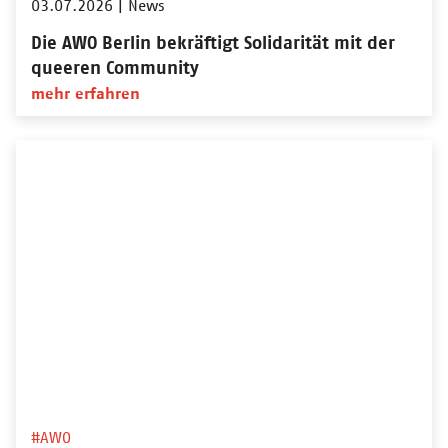
03.07.2026
|
News
Die AWO Berlin bekräftigt Solidarität mit der
queeren Community
mehr erfahren
#AWO