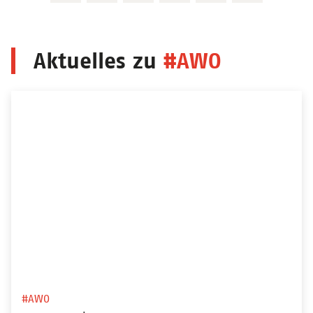
Aktuelles zu
#AWO
#AWO