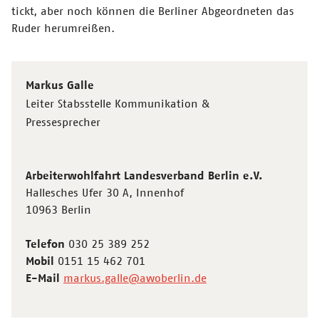
tickt, aber noch können die Berliner Abgeordneten das
Ruder herumreißen.
Markus Galle
Leiter Stabsstelle Kommunikation &
Pressesprecher
Arbeiterwohlfahrt Landesverband Berlin e.V.
Hallesches Ufer 30 A, Innenhof
10963 Berlin
Telefon
030 25 389 252
Mobil
0151 15 462 701
E-Mail
markus.galle@awoberlin.de