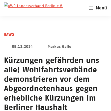
Menü
#AWO
05.12.2024
Markus Galle
Kürzungen gefährden uns
alle! Wohlfahrtsverbände
demonstrieren vor dem
Abgeordnetenhaus gegen
erhebliche Kürzungen im
Berliner Haushalt