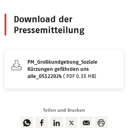
Download der
Pressemitteilung
PM_Großkundgebung_Soziale
Kürzungen gefährden uns
alle_05122024
( PDF 0.35 MB)
Teilen und Drucken