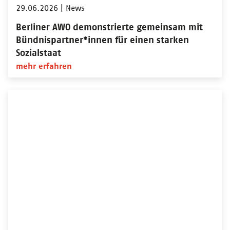
29.06.2026
|
News
Berliner AWO demonstrierte gemeinsam mit
Bündnispartner*innen für einen starken
Sozialstaat
mehr erfahren