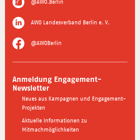
@AWO.Berlin
AWO Landesverband Berlin e. V.
@AWOBerlin
Anmeldung Engagement-
Newsletter
Neues aus Kampagnen und Engagement-
Projekten
Aktuelle Informationen zu
Mitmachmöglichkeiten