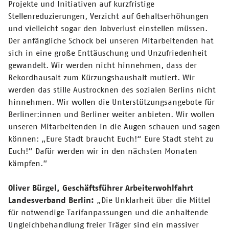
Projekte und Initiativen auf kurzfristige
Stellenreduzierungen, Verzicht auf Gehaltserhöhungen
und vielleicht sogar den Jobverlust einstellen müssen.
Der anfängliche Schock bei unseren Mitarbeitenden hat
sich in eine große Enttäuschung und Unzufriedenheit
gewandelt. Wir werden nicht hinnehmen, dass der
Rekordhausalt zum Kürzungshaushalt mutiert. Wir
werden das stille Austrocknen des sozialen Berlins nicht
hinnehmen. Wir wollen die Unterstützungsangebote für
Berliner:innen und Berliner weiter anbieten. Wir wollen
unseren Mitarbeitenden in die Augen schauen und sagen
können: „Eure Stadt braucht Euch!“ Eure Stadt steht zu
Euch!“ Dafür werden wir in den nächsten Monaten
kämpfen.”
Oliver Bürgel, Geschäftsführer Arbeiterwohlfahrt
Landesverband Berlin:
„Die Unklarheit über die Mittel
für notwendige Tarifanpassungen und die anhaltende
Ungleichbehandlung freier Träger sind ein massiver