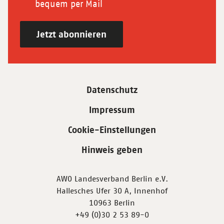
bequem per Mail
Jetzt abonnieren
Datenschutz
Impressum
Cookie-Einstellungen
Hinweis geben
AWO Landesverband Berlin e.V.
Hallesches Ufer 30 A, Innenhof
10963 Berlin
+49 (0)30 2 53 89-0