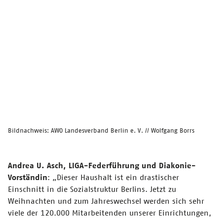
Bildnachweis: AWO Landesverband Berlin e. V. // Wolfgang Borrs
Andrea U. Asch, LIGA-Federführung und Diakonie-
Vorständin
:
„Dieser Haushalt ist ein drastischer
Einschnitt in die Sozialstruktur Berlins. Jetzt zu
Weihnachten und zum Jahreswechsel werden sich sehr
viele der 120.000 Mitarbeitenden unserer Einrichtungen,