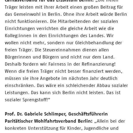
Träger leisten mit ihrer Arbeit einen großen Beitrag für
das Gemeinwohl in Berlin. Ohne ihre Arbeit würde Berlin
nicht funktionieren. Die Mitarbeitenden der sozialen
Einrichtungen verrichten die gleiche Arbeit wie die
Kolleg:innen in den Einrichtungen des Landes. Wir
wollen nicht mehr, sondern nur Gleichbehandlung der
freien Träger. Die Steuereinnahmen dienen allen
Bürgerinnen und Bürgern und nicht nur dem Land.
Deshalb fordern wir Fairness in der Refinanzierung!
Wenn die freien Träger nicht besser finanziert werden,
müssen sie ihre Angebote im nächsten Jahr deutlich
einschränken. Das
wäre ein schleichender Abbau sozialer
Leistungen. Das kann sich Berlin nicht leisten. Das ist
sozialer Sprengstoff!“
Prof. Dr. Gabriele Schlimper, Geschäftsführerin
Paritätischer Wohlfahrtsverband Berlin:
„Allein bei der
konkreten Unterstützung für Kinder, Jugendliche und