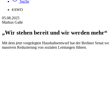
Suche
#AWO
05.08.2025
Markus Galle
„Wir stehen bereit und wir werden mehr“ 
Mit dem jetzt vorgelegten Haushaltsentwurf hat der Berliner Senat weit
massiven Reduzierung von sozialen Leistungen führen.