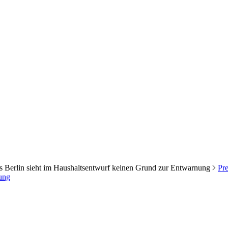
s Berlin sieht im Haushaltsentwurf keinen Grund zur Entwarnung
Pre
ung