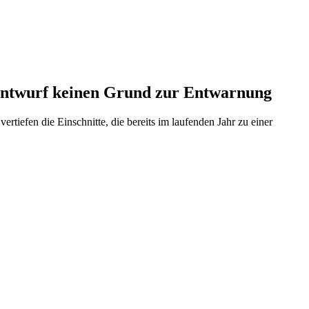
sentwurf keinen Grund zur Entwarnung
ertiefen die Einschnitte, die bereits im laufenden Jahr zu einer