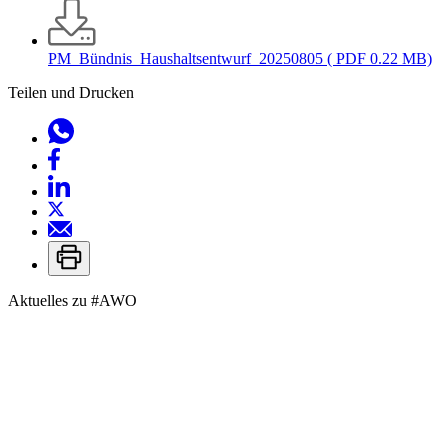
PM_Bündnis_Haushaltsentwurf_20250805
( PDF 0.22 MB)
Teilen und Drucken
Aktuelles zu
#AWO