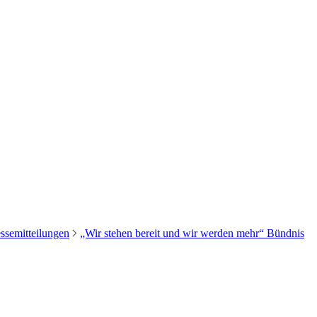
ssemitteilungen
„Wir stehen bereit und wir werden mehr“ Bündnis