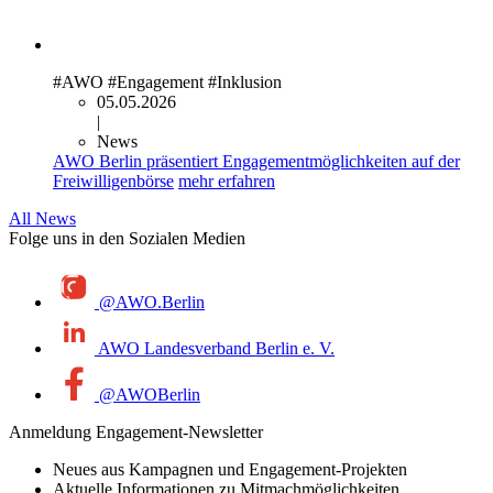
#AWO
#Engagement
#Inklusion
05.05.2026
|
News
AWO Berlin präsentiert Engagementmöglichkeiten auf der
Freiwilligenbörse
mehr erfahren
All News
Folge uns in den Sozialen Medien
@AWO.Berlin
AWO Landesverband Berlin e. V.
@AWOBerlin
Anmeldung Engagement-Newsletter
Neues aus Kampagnen und Engagement-Projekten
Aktuelle Informationen zu Mitmachmöglichkeiten