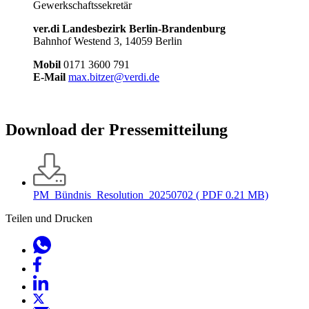
Gewerkschaftssekretär
ver.di Landesbezirk Berlin-Brandenburg
Bahnhof Westend 3, 14059 Berlin
Mobil
0171 3600 791
E-Mail
max.bitzer@verdi.de
Download der Pressemitteilung
PM_Bündnis_Resolution_20250702
( PDF 0.21 MB)
Teilen und Drucken