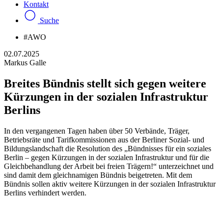
Kontakt
Suche
#AWO
02.07.2025
Markus Galle
Breites Bündnis stellt sich gegen weitere
Kürzungen in der sozialen Infrastruktur
Berlins
In den vergangenen Tagen haben über 50 Verbände, Träger,
Betriebsräte und Tarifkommissionen aus der Berliner Sozial- und
Bildungslandschaft die Resolution des „Bündnisses für ein soziales
Berlin – gegen Kürzungen in der sozialen Infrastruktur und für die
Gleichbehandlung der Arbeit bei freien Trägern!“ unterzeichnet und
sind damit dem gleichnamigen Bündnis beigetreten. Mit dem
Bündnis sollen aktiv weitere Kürzungen in der sozialen Infrastruktur
Berlins verhindert werden.