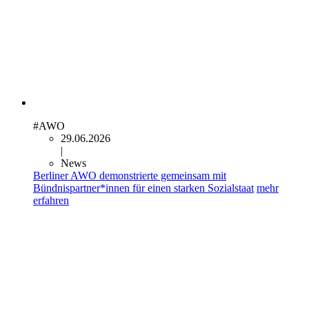
#AWO
29.06.2026
|
News
Berliner AWO demonstrierte gemeinsam mit
Bündnispartner*innen für einen starken Sozialstaat
mehr
erfahren