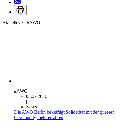
Aktuelles zu
#AWO
#AWO
03.07.2026
|
News
Die AWO Berlin bekräftigt Solidarität mit der queeren
Community
mehr erfahren