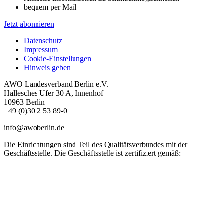
bequem per Mail
Jetzt abonnieren
Datenschutz
Impressum
Cookie-Einstellungen
Hinweis geben
AWO Landesverband Berlin e.V.
Hallesches Ufer 30 A, Innenhof
10963 Berlin
+49 (0)30 2 53 89-0
info@awoberlin.de
Die Einrichtungen sind Teil des Qualitätsverbundes mit der
Geschäftsstelle. Die Geschäftsstelle ist zertifiziert gemäß: