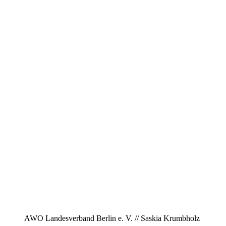
AWO Landesverband Berlin e. V. // Saskia Krumbholz