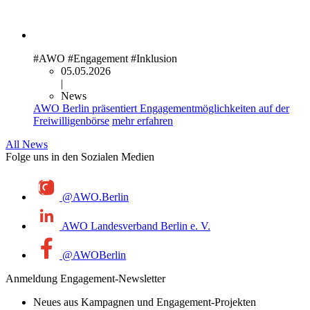
#AWO
#Engagement
#Inklusion
05.05.2026
|
News
AWO Berlin präsentiert Engagementmöglichkeiten auf der
Freiwilligenbörse
mehr erfahren
All News
Folge uns in den Sozialen Medien
@AWO.Berlin
AWO Landesverband Berlin e. V.
@AWOBerlin
Anmeldung Engagement-Newsletter
Neues aus Kampagnen und Engagement-Projekten