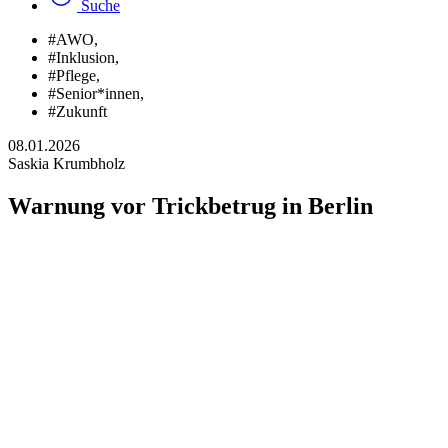
Suche
#AWO
,
#Inklusion
,
#Pflege
,
#Senior*innen
,
#Zukunft
08.01.2026
Saskia Krumbholz
Warnung vor Trickbetrug in Berlin