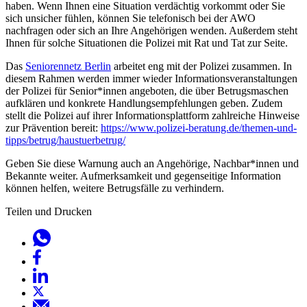
haben. Wenn Ihnen eine Situation verdächtig vorkommt oder Sie
sich unsicher fühlen, können Sie telefonisch bei der AWO
nachfragen oder sich an Ihre Angehörigen wenden. Außerdem steht
Ihnen für solche Situationen die Polizei mit Rat und Tat zur Seite.
Das
Seniorennetz Berlin
arbeitet eng mit der Polizei zusammen. In
diesem Rahmen werden immer wieder Informationsveranstaltungen
der Polizei für Senior*innen angeboten, die über Betrugsmaschen
aufklären und konkrete Handlungsempfehlungen geben. Zudem
stellt die Polizei auf ihrer Informationsplattform zahlreiche Hinweise
zur Prävention bereit:
https://www.polizei-beratung.de/themen-und-
tipps/betrug/haustuerbetrug/
Geben Sie diese Warnung auch an Angehörige, Nachbar*innen und
Bekannte weiter. Aufmerksamkeit und gegenseitige Information
können helfen, weitere Betrugsfälle zu verhindern.
Teilen und Drucken