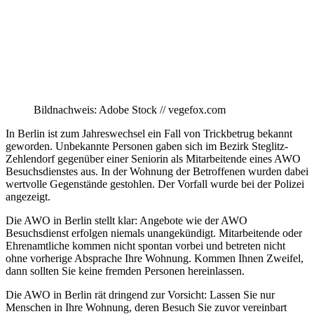
Bildnachweis: Adobe Stock // vegefox.com
In Berlin ist zum Jahreswechsel ein Fall von Trickbetrug bekannt
geworden. Unbekannte Personen gaben sich im Bezirk Steglitz-
Zehlendorf gegenüber einer Seniorin als Mitarbeitende eines AWO
Besuchsdienstes aus. In der Wohnung der Betroffenen wurden dabei
wertvolle Gegenstände gestohlen. Der Vorfall wurde bei der Polizei
angezeigt.
Die AWO in Berlin stellt klar: Angebote wie der AWO
Besuchsdienst erfolgen niemals unangekündigt. Mitarbeitende oder
Ehrenamtliche kommen nicht spontan vorbei und betreten nicht
ohne vorherige Absprache Ihre Wohnung. Kommen Ihnen Zweifel,
dann sollten Sie keine fremden Personen hereinlassen.
Die AWO in Berlin rät dringend zur Vorsicht: Lassen Sie nur
Menschen in Ihre Wohnung, deren Besuch Sie zuvor vereinbart