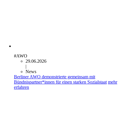
#AWO
29.06.2026
|
News
Berliner AWO demonstrierte gemeinsam mit
Bündnispartner*innen für einen starken Sozialstaat
mehr
erfahren