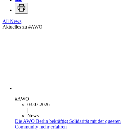
All News
Aktuelles zu
#AWO
#AWO
03.07.2026
|
News
Die AWO Berlin bekräftigt Solidarität mit der queeren
Community
mehr erfahren