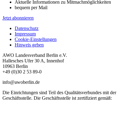
Aktuelle Informationen zu Mitmachmöglichkeiten
bequem per Mail
Jetzt abonnieren
Datenschutz
Impressum
Cookie-Einstellungen
Hinweis geben
AWO Landesverband Berlin e.V.
Hallesches Ufer 30 A, Innenhof
10963 Berlin
+49 (0)30 2 53 89-0
info@awoberlin.de
Die Einrichtungen sind Teil des Qualitätsverbundes mit der
Geschäftsstelle. Die Geschäftsstelle ist zertifiziert gemäß: