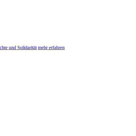
chte und Solidarität
mehr erfahren