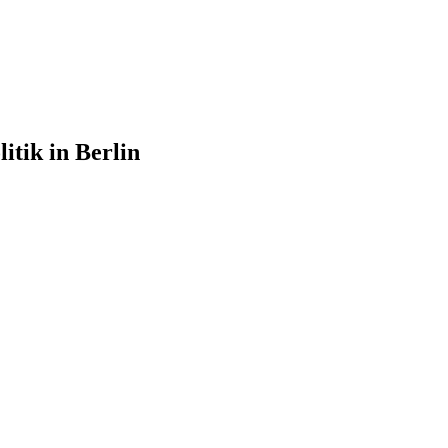
itik in Berlin