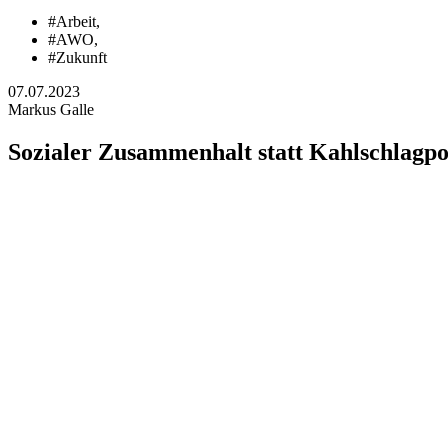
#Arbeit
,
#AWO
,
#Zukunft
07.07.2023
Markus Galle
Sozialer Zusammenhalt statt Kahlschlagpol