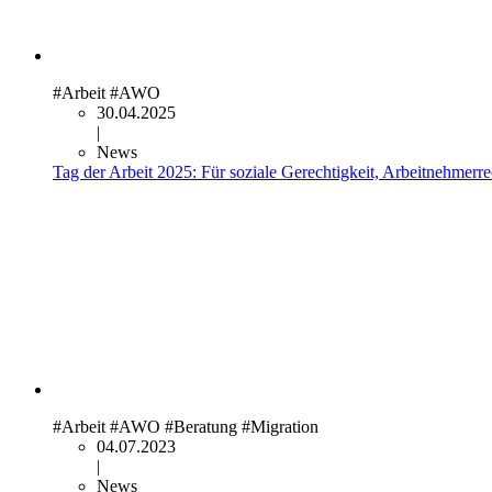
#Arbeit
#AWO
30.04.2025
|
News
Tag der Arbeit 2025: Für soziale Gerechtigkeit, Arbeitnehmerre
#Arbeit
#AWO
#Beratung
#Migration
04.07.2023
|
News