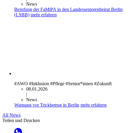
News
Berufung der FaMiPA in den Landesseniorenbeirat Berlin
(LSBB)
mehr erfahren
#AWO
#Inklusion
#Pflege
#Senior*innen
#Zukunft
08.01.2026
|
News
Warnung vor Trickbetrug in Berlin
mehr erfahren
All News
Teilen und Drucken