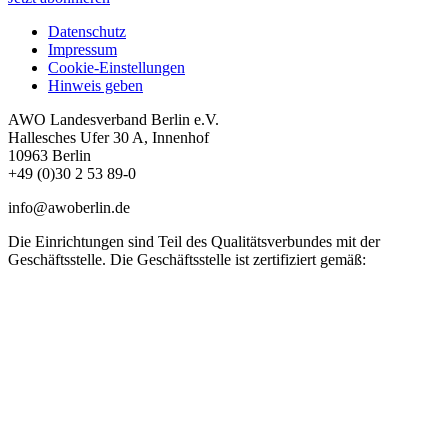
Datenschutz
Impressum
Cookie-Einstellungen
Hinweis geben
AWO Landesverband Berlin e.V.
Hallesches Ufer 30 A, Innenhof
10963 Berlin
+49 (0)30 2 53 89-0
info@awoberlin.de
Die Einrichtungen sind Teil des Qualitätsverbundes mit der
Geschäftsstelle. Die Geschäftsstelle ist zertifiziert gemäß: