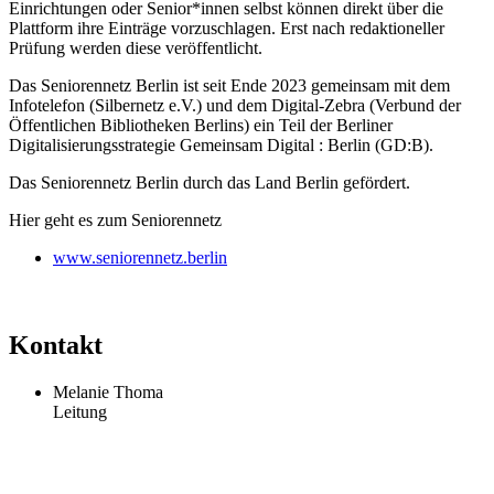
Einrichtungen oder Senior*innen selbst können direkt über die
Plattform ihre Einträge vorzuschlagen. Erst nach redaktioneller
Prüfung werden diese veröffentlicht.
Das Seniorennetz Berlin ist seit Ende 2023 gemeinsam mit dem
Infotelefon (Silbernetz e.V.) und dem Digital-Zebra (Verbund der
Öffentlichen Bibliotheken Berlins) ein Teil der Berliner
Digitalisierungsstrategie Gemeinsam Digital : Berlin (GD:B).
Das Seniorennetz Berlin durch das Land Berlin gefördert.
Hier geht es zum Seniorennetz
www.seniorennetz.berlin
Kontakt
Melanie Thoma
Leitung