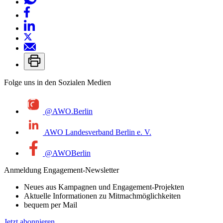
Folge uns in den Sozialen Medien
@AWO.Berlin
AWO Landesverband Berlin e. V.
@AWOBerlin
Anmeldung Engagement-Newsletter
Neues aus Kampagnen und Engagement-Projekten
Aktuelle Informationen zu Mitmachmöglichkeiten
bequem per Mail
Jetzt abonnieren