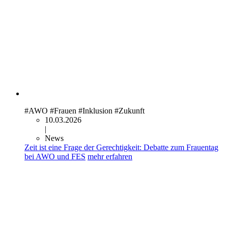
#AWO
#Frauen
#Inklusion
#Zukunft
10.03.2026
|
News
Zeit ist eine Frage der Gerechtigkeit: Debatte zum Frauentag
bei AWO und FES
mehr erfahren