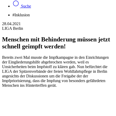
Suche
#Inklusion
28.04.2021
LIGA Berlin
Menschen mit Behinderung müssen jetzt
schnell geimpft werden!
Bereits zwei Mal musste die Impfkampagne in den Einrichtungen
der Eingliederungshilfe abgebrochen werden, weil es
Unsicherheiten beim Impfstoff zu klären gab. Nun befürchtet die
LIGA der Spitzenverbände der freien Wohlfahrtspflege in Berlin
angesichts der Diskussionen um die Freigabe der der
Impfpriorisierung, dass die Impfung von besonders gefährdeten
Menschen ins Hintertreffen gerät.