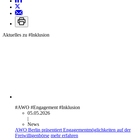
Aktuelles zu
#Inklusion
#AWO
#Engagement
#Inklusion
05.05.2026
|
News
AWO Berlin präsentiert Engagementmöglichkeiten auf der
Freiwilligenbörse
mehr erfahren