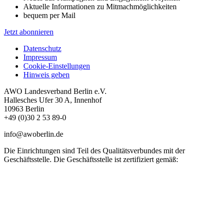
Aktuelle Informationen zu Mitmachmöglichkeiten
bequem per Mail
Jetzt abonnieren
Datenschutz
Impressum
Cookie-Einstellungen
Hinweis geben
AWO Landesverband Berlin e.V.
Hallesches Ufer 30 A, Innenhof
10963 Berlin
+49 (0)30 2 53 89-0
info@awoberlin.de
Die Einrichtungen sind Teil des Qualitätsverbundes mit der
Geschäftsstelle. Die Geschäftsstelle ist zertifiziert gemäß: