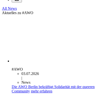
All News
Aktuelles zu
#AWO
#AWO
03.07.2026
|
News
Die AWO Berlin bekräftigt Solidarität mit der queeren
Community
mehr erfahren