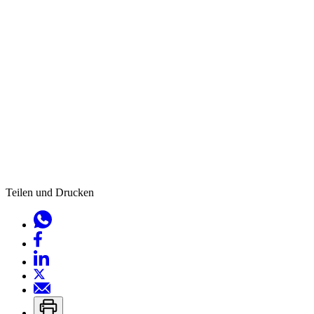
Teilen und Drucken