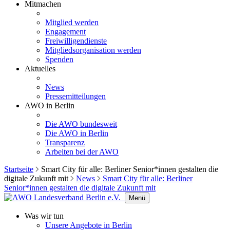
Mitmachen
Mitglied werden
Engagement
Freiwilligendienste
Mitgliedsorganisation werden
Spenden
Aktuelles
News
Pressemitteilungen
AWO in Berlin
Die AWO bundesweit
Die AWO in Berlin
Transparenz
Arbeiten bei der AWO
Startseite
Smart City für alle: Berliner Senior*innen gestalten die
digitale Zukunft mit
News
Smart City für alle: Berliner
Senior*innen gestalten die digitale Zukunft mit
Menü
Was wir tun
Unsere Angebote in Berlin