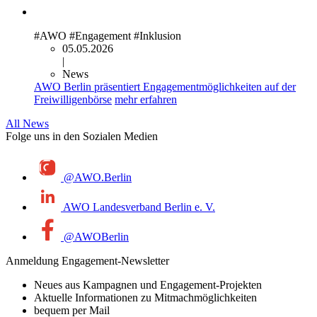
#AWO
#Engagement
#Inklusion
05.05.2026
|
News
AWO Berlin präsentiert Engagementmöglichkeiten auf der
Freiwilligenbörse
mehr erfahren
All News
Folge uns in den Sozialen Medien
@AWO.Berlin
AWO Landesverband Berlin e. V.
@AWOBerlin
Anmeldung Engagement-Newsletter
Neues aus Kampagnen und Engagement-Projekten
Aktuelle Informationen zu Mitmachmöglichkeiten
bequem per Mail