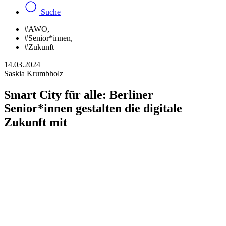
Suche
#AWO
,
#Senior*innen
,
#Zukunft
14.03.2024
Saskia Krumbholz
Smart City für alle: Berliner
Senior*innen gestalten die digitale
Zukunft mit