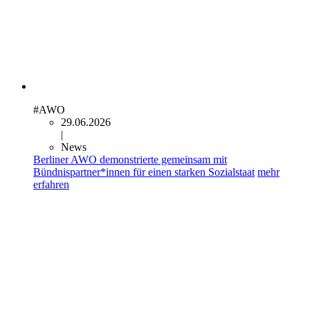
#AWO
29.06.2026
|
News
Berliner AWO demonstrierte gemeinsam mit
Bündnispartner*innen für einen starken Sozialstaat
mehr
erfahren