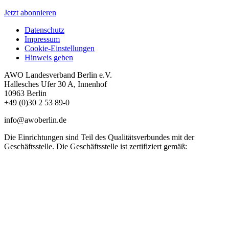
Jetzt abonnieren
Datenschutz
Impressum
Cookie-Einstellungen
Hinweis geben
AWO Landesverband Berlin e.V.
Hallesches Ufer 30 A, Innenhof
10963 Berlin
+49 (0)30 2 53 89-0
info@awoberlin.de
Die Einrichtungen sind Teil des Qualitätsverbundes mit der
Geschäftsstelle. Die Geschäftsstelle ist zertifiziert gemäß: