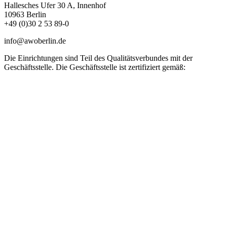
Hallesches Ufer 30 A, Innenhof
10963 Berlin
+49 (0)30 2 53 89-0
info@awoberlin.de
Die Einrichtungen sind Teil des Qualitätsverbundes mit der
Geschäftsstelle. Die Geschäftsstelle ist zertifiziert gemäß: