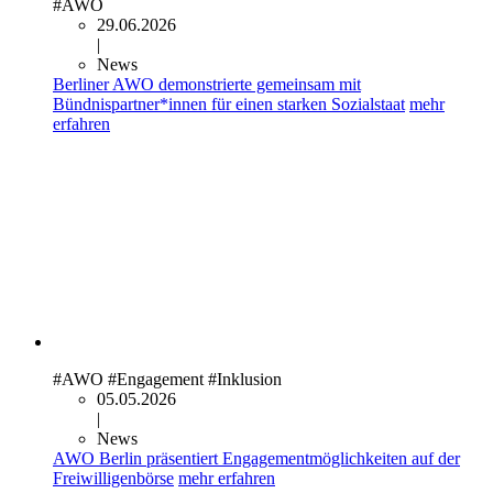
#AWO
29.06.2026
|
News
Berliner AWO demonstrierte gemeinsam mit
Bündnispartner*innen für einen starken Sozialstaat
mehr
erfahren
#AWO
#Engagement
#Inklusion
05.05.2026
|
News
AWO Berlin präsentiert Engagementmöglichkeiten auf der
Freiwilligenbörse
mehr erfahren