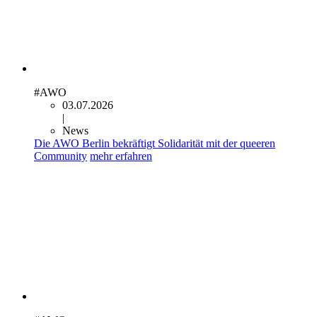
#AWO
03.07.2026
|
News
Die AWO Berlin bekräftigt Solidarität mit der queeren
Community
mehr erfahren