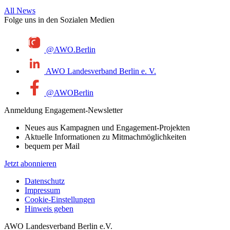
All News
Folge uns in den Sozialen Medien
@AWO.Berlin
AWO Landesverband Berlin e. V.
@AWOBerlin
Anmeldung Engagement-Newsletter
Neues aus Kampagnen und Engagement-Projekten
Aktuelle Informationen zu Mitmachmöglichkeiten
bequem per Mail
Jetzt abonnieren
Datenschutz
Impressum
Cookie-Einstellungen
Hinweis geben
AWO Landesverband Berlin e.V.