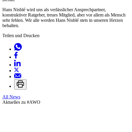
Hans Nisblé wird uns als verlässlicher Ansprechpartner,
konstruktiver Ratgeber, treues Mitglied, aber vor allem als Mensch
sehr fehlen. Wir alle werden Hans Nisblé stets in unseren Herzen
behalten.
Teilen und Drucken
All News
Aktuelles zu
#AWO