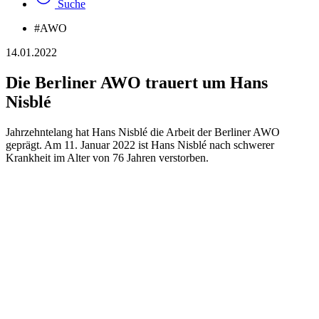
Suche
#AWO
14.01.2022
Die Berliner AWO trauert um Hans
Nisblé
Jahrzehntelang hat Hans Nisblé die Arbeit der Berliner AWO
geprägt. Am 11. Januar 2022 ist Hans Nisblé nach schwerer
Krankheit im Alter von 76 Jahren verstorben.