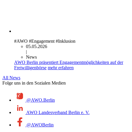
#AWO
#Engagement
#Inklusion
05.05.2026
|
News
AWO Berlin präsentiert Engagementmöglichkeiten auf der
Freiwilligenbörse
mehr erfahren
All News
Folge uns in den Sozialen Medien
@AWO.Berlin
AWO Landesverband Berlin e. V.
@AWOBerlin