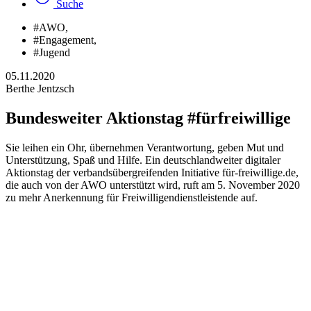
Suche
#AWO
,
#Engagement
,
#Jugend
05.11.2020
Berthe Jentzsch
Bundesweiter Aktionstag #fürfreiwillige
Sie leihen ein Ohr, übernehmen Verantwortung, geben Mut und
Unterstützung, Spaß und Hilfe. Ein deutschlandweiter digitaler
Aktionstag der verbandsübergreifenden Initiative für-freiwillige.de,
die auch von der AWO unterstützt wird, ruft am 5. November 2020
zu mehr Anerkennung für Freiwilligendienstleistende auf.