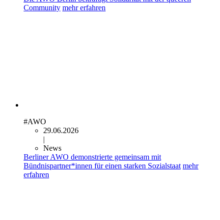
Community
mehr erfahren
#AWO
29.06.2026
|
News
Berliner AWO demonstrierte gemeinsam mit
Bündnispartner*innen für einen starken Sozialstaat
mehr
erfahren