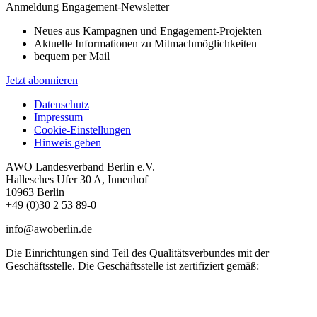
Anmeldung Engagement-Newsletter
Neues aus Kampagnen und Engagement-Projekten
Aktuelle Informationen zu Mitmachmöglichkeiten
bequem per Mail
Jetzt abonnieren
Datenschutz
Impressum
Cookie-Einstellungen
Hinweis geben
AWO Landesverband Berlin e.V.
Hallesches Ufer 30 A, Innenhof
10963 Berlin
+49 (0)30 2 53 89-0
info@awoberlin.de
Die Einrichtungen sind Teil des Qualitätsverbundes mit der
Geschäftsstelle. Die Geschäftsstelle ist zertifiziert gemäß: