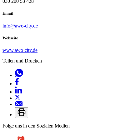
030 200 53 428
Email
info@awo-city.de
Webseite
www.awo-city.de
Teilen und Drucken
Folge uns in den Sozialen Medien