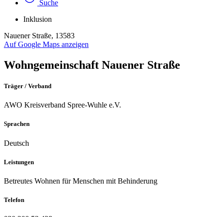
Suche
Inklusion
Nauener Straße, 13583
Auf Google Maps anzeigen
Wohngemeinschaft Nauener Straße
Träger / Verband
AWO Kreisverband Spree-Wuhle e.V.
Sprachen
Deutsch
Leistungen
Betreutes Wohnen für Menschen mit Behinderung
Telefon