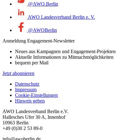
@AWO.Berlin
AWO Landesverband Berlin e. V.
@AWOBerlin
Anmeldung Engagement-Newsletter
Neues aus Kampagnen und Engagement-Projekten
Aktuelle Informationen zu Mitmachmöglichkeiten
bequem per Mail
Jetzt abonnieren
Datenschutz
Impressum
Cookie-Einstellungen
Hinweis geben
AWO Landesverband Berlin e.V.
Hallesches Ufer 30 A, Innenhof
10963 Berlin
+49 (0)30 2 53 89-0
info@awoberlin.de