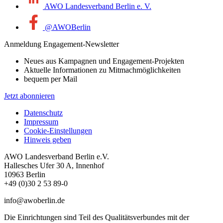
AWO Landesverband Berlin e. V.
@AWOBerlin
Anmeldung Engagement-Newsletter
Neues aus Kampagnen und Engagement-Projekten
Aktuelle Informationen zu Mitmachmöglichkeiten
bequem per Mail
Jetzt abonnieren
Datenschutz
Impressum
Cookie-Einstellungen
Hinweis geben
AWO Landesverband Berlin e.V.
Hallesches Ufer 30 A, Innenhof
10963 Berlin
+49 (0)30 2 53 89-0
info@awoberlin.de
Die Einrichtungen sind Teil des Qualitätsverbundes mit der