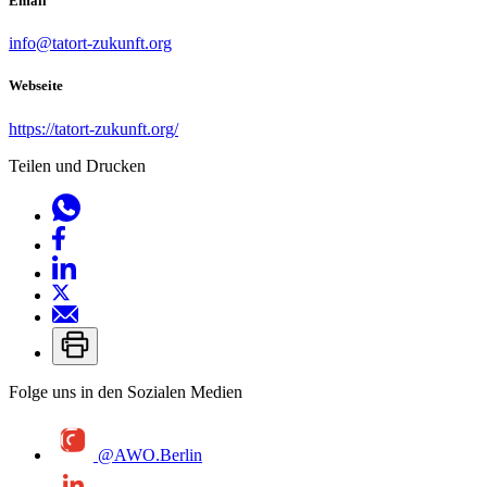
Email
info@tatort-zukunft.org
Webseite
https://tatort-zukunft.org/
Teilen und Drucken
Folge uns in den Sozialen Medien
@AWO.Berlin