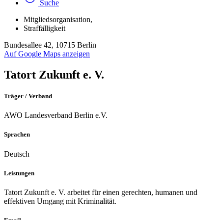
Suche
Mitgliedsorganisation
,
Straffälligkeit
Bundesallee 42, 10715 Berlin
Auf Google Maps anzeigen
Tatort Zukunft e. V.
Träger / Verband
AWO Landesverband Berlin e.V.
Sprachen
Deutsch
Leistungen
Tatort Zukunft e. V. arbeitet für einen gerechten, humanen und
effektiven Umgang mit Kriminalität.