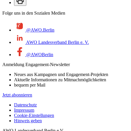
Folge uns in den Sozialen Medien
@AWO.Berlin
AWO Landesverband Berlin e. V.
@AWOBerlin
Anmeldung Engagement-Newsletter
Neues aus Kampagnen und Engagement-Projekten
Aktuelle Informationen zu Mitmachmöglichkeiten
bequem per Mail
Jetzt abonnieren
Datenschutz
Impressum
Cookie-Einstellungen
Hinweis geben
AWO Landesverband Berlin e.V.