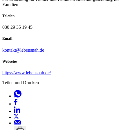
Familien
Telefon
030 29 35 19 45
Email
kontakt@lebensnah.de
Webseite
https://www.lebensnah.de/
Teilen und Drucken