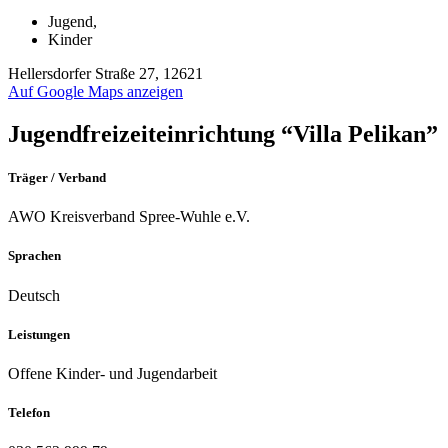
Jugend
,
Kinder
Hellersdorfer Straße 27, 12621
Auf Google Maps anzeigen
Jugendfreizeiteinrichtung “Villa Pelikan”
Träger / Verband
AWO Kreisverband Spree-Wuhle e.V.
Sprachen
Deutsch
Leistungen
Offene Kinder- und Jugendarbeit
Telefon