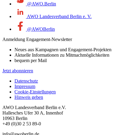
@AWO.Berlin
AWO Landesverband Berlin e. V.
@AWOBerlin
Anmeldung Engagement-Newsletter
Neues aus Kampagnen und Engagement-Projekten
Aktuelle Informationen zu Mitmachmöglichkeiten
bequem per Mail
Jetzt abonnieren
Datenschutz
Impressum
Cookie-Einstellungen
Hinweis geben
AWO Landesverband Berlin e.V.
Hallesches Ufer 30 A, Innenhof
10963 Berlin
+49 (0)30 2 53 89-0
info@awoberlin.de