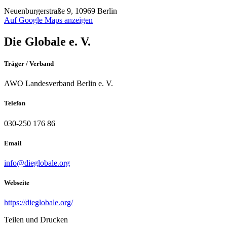
Neuenburgerstraße 9, 10969 Berlin
Auf Google Maps anzeigen
Die Globale e. V.
Träger / Verband
AWO Landesverband Berlin e. V.
Telefon
030-250 176 86
Email
info@dieglobale.org
Webseite
https://dieglobale.org/
Teilen und Drucken