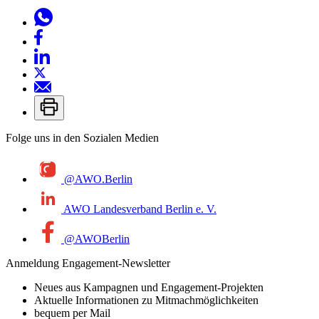
Folge uns in den Sozialen Medien
@AWO.Berlin
AWO Landesverband Berlin e. V.
@AWOBerlin
Anmeldung Engagement-Newsletter
Neues aus Kampagnen und Engagement-Projekten
Aktuelle Informationen zu Mitmachmöglichkeiten
bequem per Mail