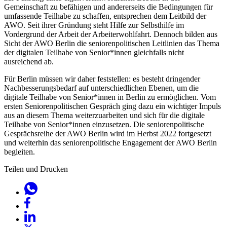
Gemeinschaft zu befähigen und andererseits die Bedingungen für
umfassende Teilhabe zu schaffen, entsprechen dem Leitbild der
AWO. Seit ihrer Gründung steht Hilfe zur Selbsthilfe im
Vordergrund der Arbeit der Arbeiterwohlfahrt. Dennoch bilden aus
Sicht der AWO Berlin die seniorenpolitischen Leitlinien das Thema
der digitalen Teilhabe von Senior*innen gleichfalls nicht
ausreichend ab.
Für Berlin müssen wir daher feststellen: es besteht dringender
Nachbesserungsbedarf auf unterschiedlichen Ebenen, um die
digitale Teilhabe von Senior*innen in Berlin zu ermöglichen. Vom
ersten Seniorenpolitischen Gespräch ging dazu ein wichtiger Impuls
aus an diesem Thema weiterzuarbeiten und sich für die digitale
Teilhabe von Senior*innen einzusetzen. Die seniorenpolitische
Gesprächsreihe der AWO Berlin wird im Herbst 2022 fortgesetzt
und weiterhin das seniorenpolitische Engagement der AWO Berlin
begleiten.
Teilen und Drucken