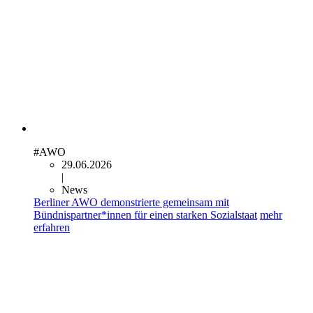
#AWO
29.06.2026
|
News
Berliner AWO demonstrierte gemeinsam mit
Bündnispartner*innen für einen starken Sozialstaat
mehr
erfahren