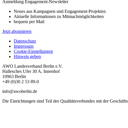
Anmeldung Engagement-Newsletter
Neues aus Kampagnen und Engagement-Projekten
Aktuelle Informationen zu Mitmachmöglichkeiten
bequem per Mail
Jetzt abonnieren
Datenschutz
Impressum
Cookie-Einstellungen
Hinweis geben
AWO Landesverband Berlin e.V.
Hallesches Ufer 30 A, Innenhof
10963 Berlin
+49 (0)30 2 53 89-0
info@awoberlin.de
Die Einrichtungen sind Teil des Qualitätsverbundes mit der Geschäftsste