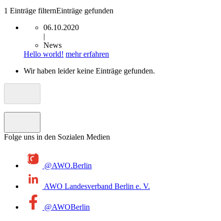
1
Einträge filtern
Einträge gefunden
06.10.2020
|
News
Hello world!
mehr erfahren
Wir haben leider keine Einträge gefunden.
Folge uns in den Sozialen Medien
@AWO.Berlin
AWO Landesverband Berlin e. V.
@AWOBerlin