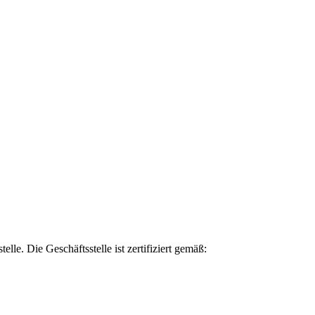
lle. Die Geschäftsstelle ist zertifiziert gemäß: